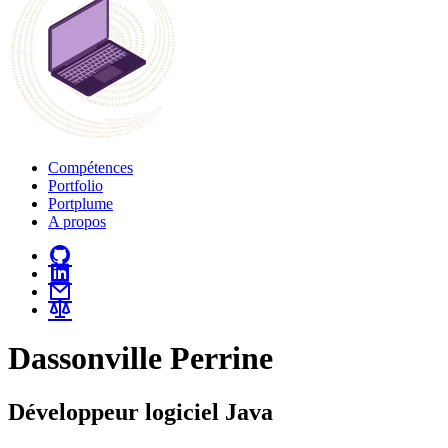
Compétences
Portfolio
Portplume
A propos
Dassonville Perrine
Développeur logiciel Java